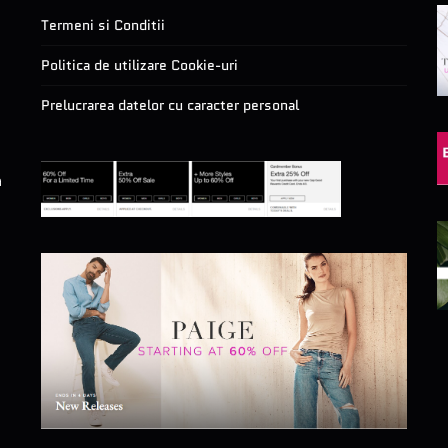
Termeni si Conditii
Politica de utilizare Cookie-uri
Prelucrarea datelor cu caracter personal
a