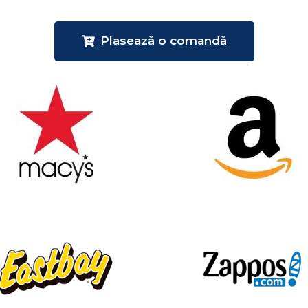
Plasează o comandă