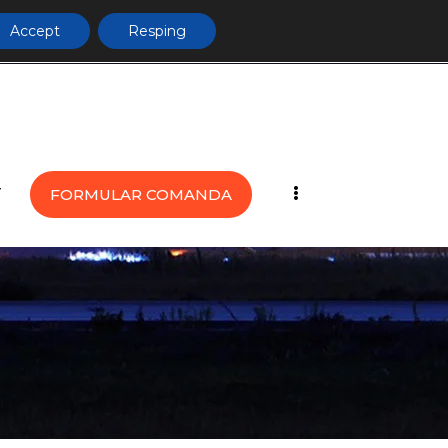
Accept
Resping
T
FORMULAR COMANDA